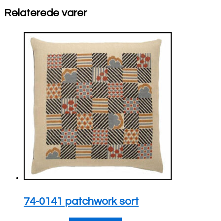
Relaterede varer
74-0141 patchwork sort