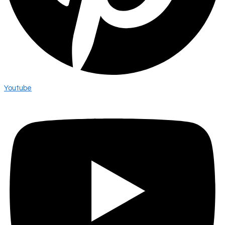
Youtube