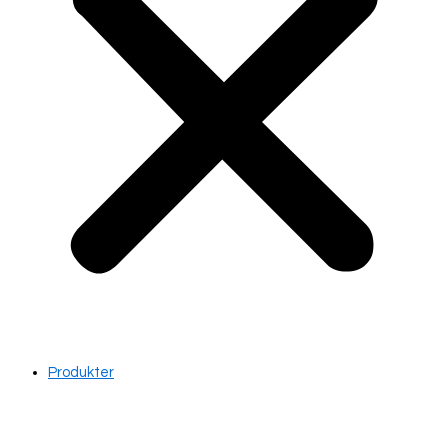
Produkter