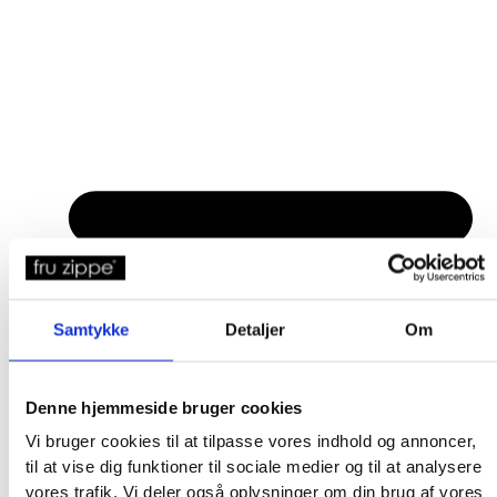
Samtykke
Detaljer
Om
Denne hjemmeside bruger cookies
Vi bruger cookies til at tilpasse vores indhold og annoncer,
til at vise dig funktioner til sociale medier og til at analysere
vores trafik. Vi deler også oplysninger om din brug af vores