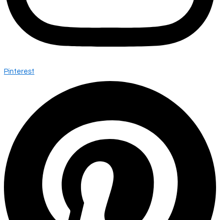
Pinterest