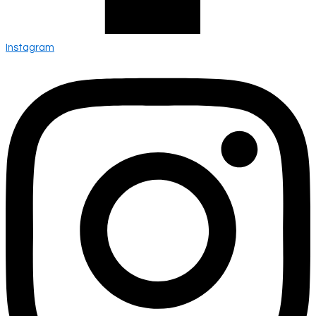
Instagram