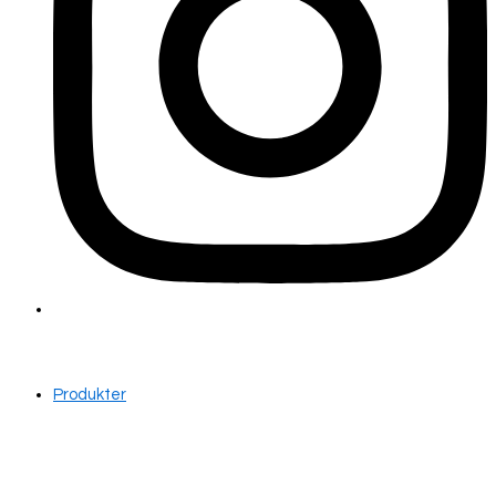
Produkter