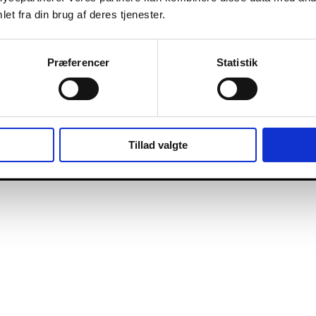
et fra din brug af deres tjenester.
Præferencer
Statistik
Tillad valgte