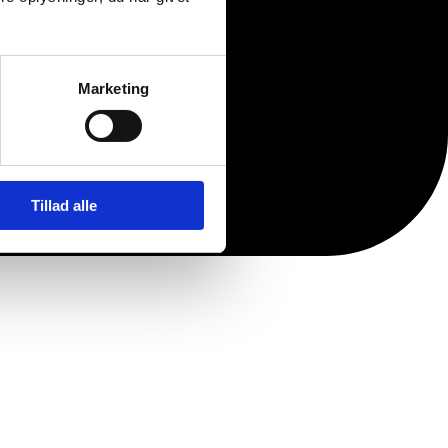
Marketing
Tillad alle