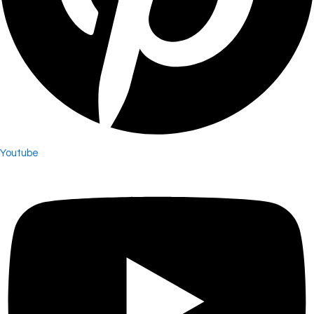
Youtube