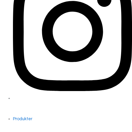
Produkter