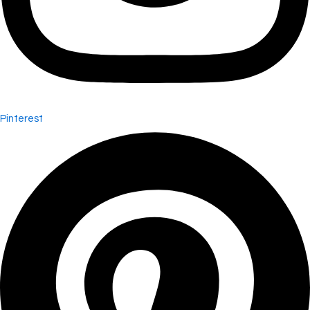
Pinterest