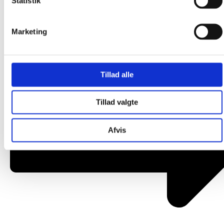
Statistik
Om os
Marketing
Tillad alle
Tillad valgte
Afvis