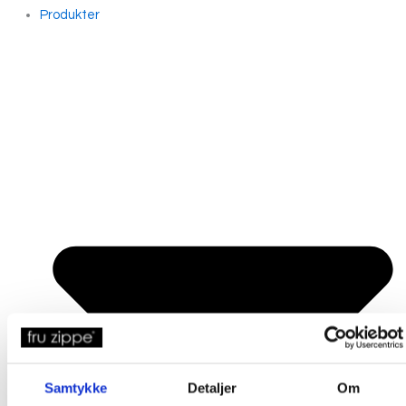
Produkter
Samtykke
Detaljer
Om