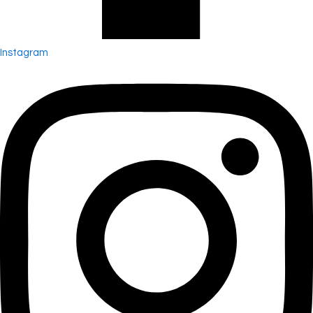
Instagram