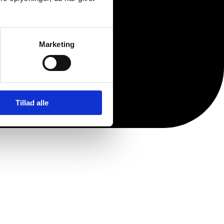
Marketing
Tillad alle