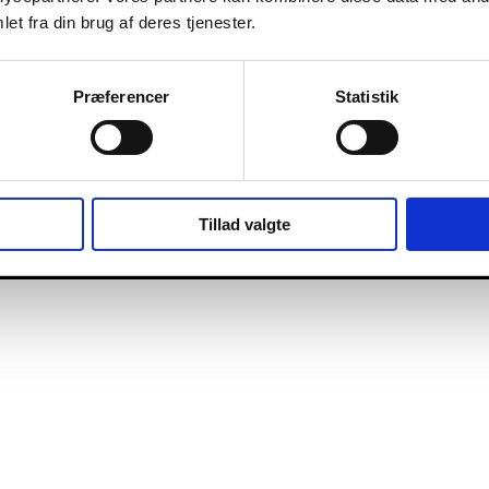
et fra din brug af deres tjenester.
Præferencer
Statistik
Tillad valgte