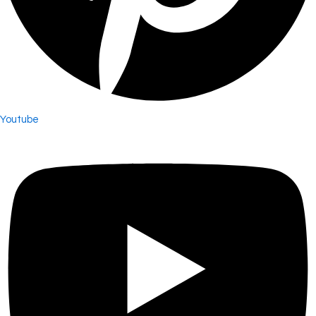
Youtube