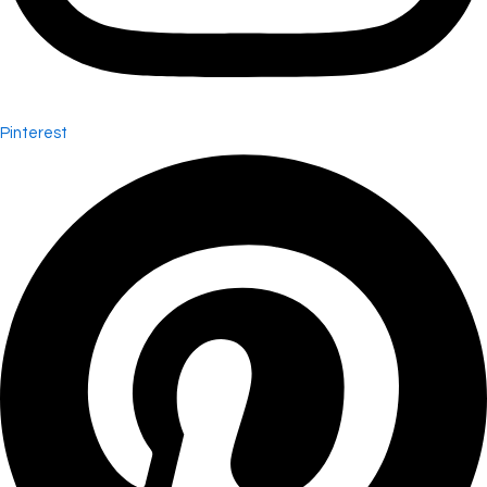
Pinterest