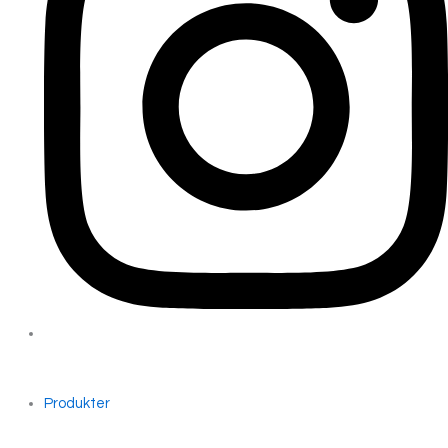
Produkter