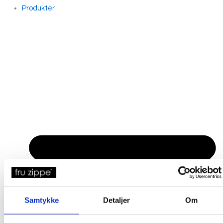
Produkter
Samtykke
Detaljer
Om