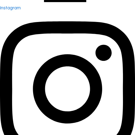
Instagram