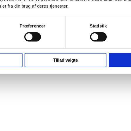
et fra din brug af deres tjenester.
Præferencer
Statistik
Tillad valgte