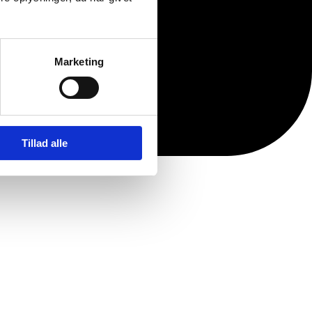
Marketing
Tillad alle