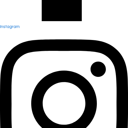
Instagram