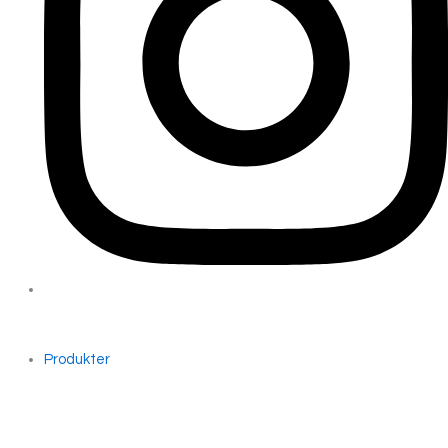
Produkter