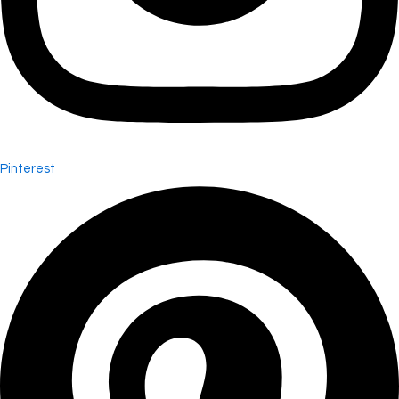
Pinterest