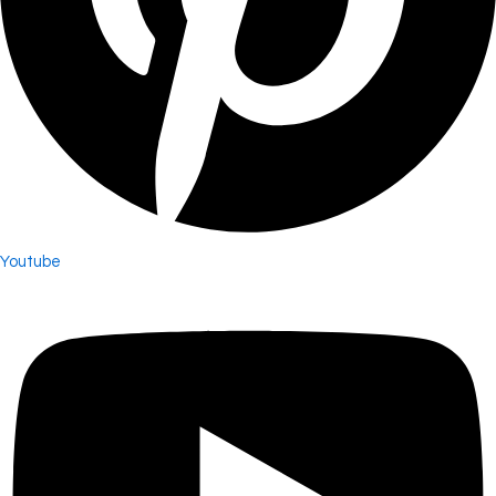
Youtube