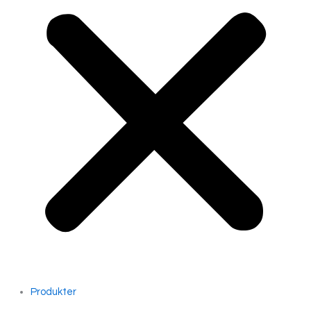
Produkter