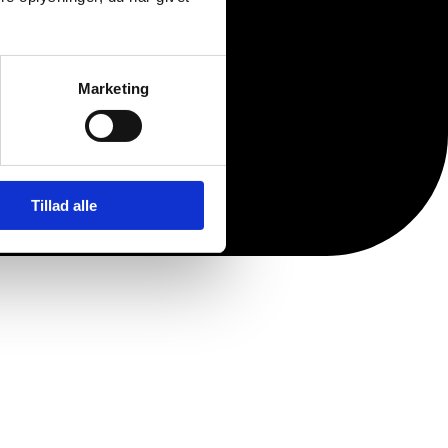
Marketing
Tillad alle