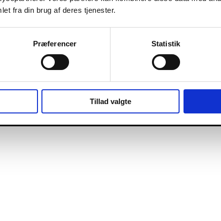
et fra din brug af deres tjenester.
Præferencer
Statistik
Tillad valgte