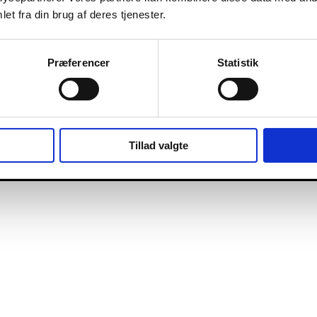
et fra din brug af deres tjenester.
Præferencer
Statistik
Tillad valgte