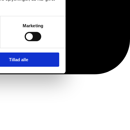
Marketing
Tillad alle