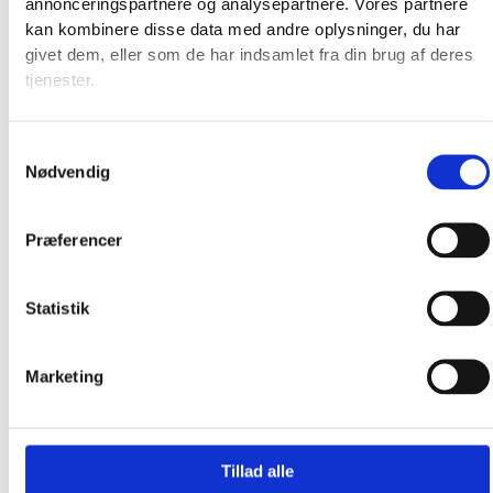
annonceringspartnere og analysepartnere. Vores partnere
Produkter
kan kombinere disse data med andre oplysninger, du har
givet dem, eller som de har indsamlet fra din brug af deres
tjenester.
Samtykkevalg
Nødvendig
Præferencer
Statistik
Marketing
Tillad alle