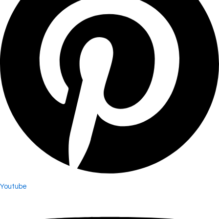
Youtube