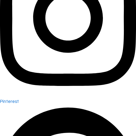
Pinterest