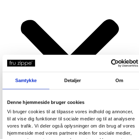
Samtykke
Detaljer
Om
Denne hjemmeside bruger cookies
Vi bruger cookies til at tilpasse vores indhold og annoncer,
til at vise dig funktioner til sociale medier og til at analysere
vores trafik. Vi deler også oplysninger om din brug af vores
hjemmeside med vores partnere inden for sociale medier,