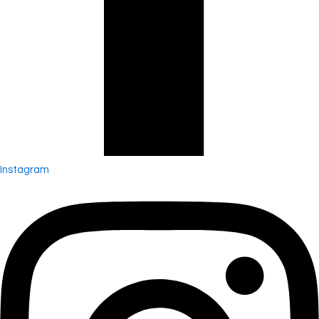
Instagram