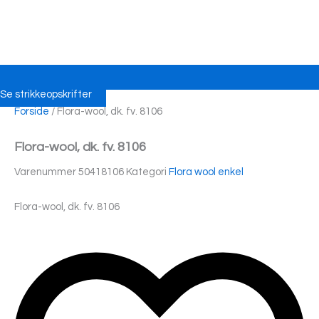
Se strikkeopskrifter
Forside
/ Flora-wool, dk. fv. 8106
Flora-wool, dk. fv. 8106
Varenummer
50418106
Kategori
Flora wool enkel
Flora-wool, dk. fv. 8106