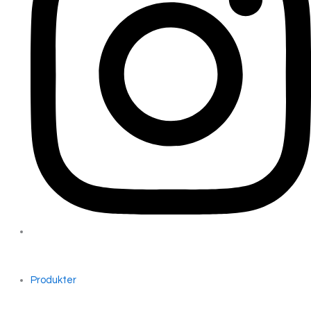
Produkter