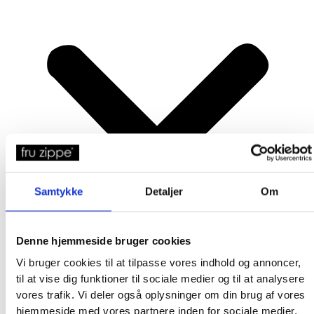
Samtykke
Detaljer
Om
Denne hjemmeside bruger cookies
Vi bruger cookies til at tilpasse vores indhold og annoncer,
til at vise dig funktioner til sociale medier og til at analysere
vores trafik. Vi deler også oplysninger om din brug af vores
hjemmeside med vores partnere inden for sociale medier,