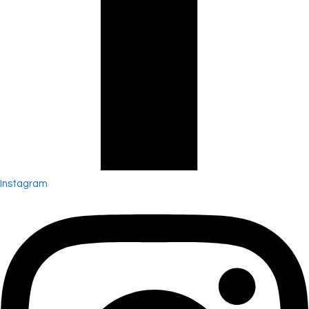
Instagram