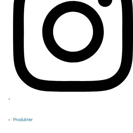
Produkter