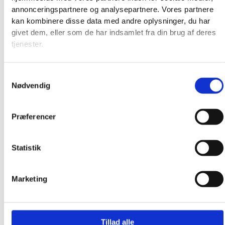
Produkter
annonceringspartnere og analysepartnere. Vores partnere
kan kombinere disse data med andre oplysninger, du har
givet dem, eller som de har indsamlet fra din brug af deres
tjenester.
Samtykkevalg
Nødvendig
Præferencer
Statistik
Marketing
Tillad alle