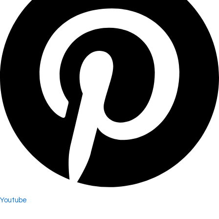
Youtube