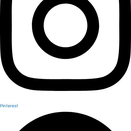
Pinterest