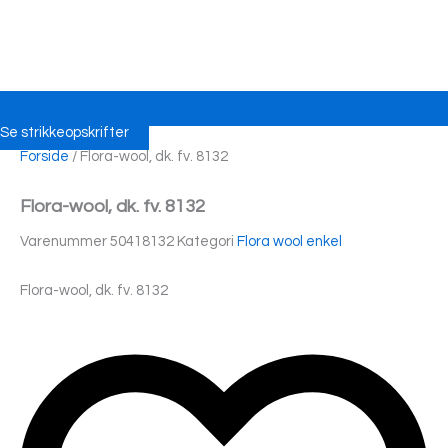
Se strikkeopskrifter
Forside
/ Flora-wool, dk. fv. 8132
Flora-wool, dk. fv. 8132
Varenummer
50418132
Kategori
Flora wool enkel
Flora-wool, dk. fv. 8132