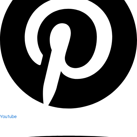
Youtube