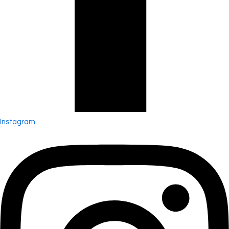
Instagram