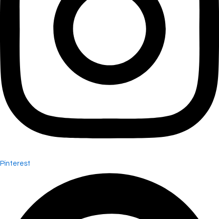
Pinterest