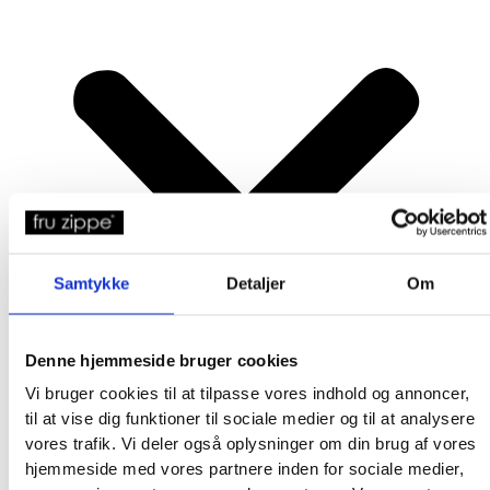
Samtykke
Detaljer
Om
Denne hjemmeside bruger cookies
Vi bruger cookies til at tilpasse vores indhold og annoncer,
til at vise dig funktioner til sociale medier og til at analysere
vores trafik. Vi deler også oplysninger om din brug af vores
hjemmeside med vores partnere inden for sociale medier,