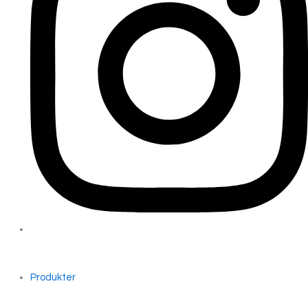
Produkter