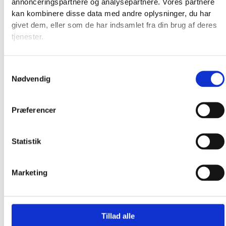
annonceringspartnere og analysepartnere. Vores partnere
Produkter
kan kombinere disse data med andre oplysninger, du har
givet dem, eller som de har indsamlet fra din brug af deres
tjenester.
Samtykkevalg
Nødvendig
Præferencer
Statistik
Marketing
Tillad alle