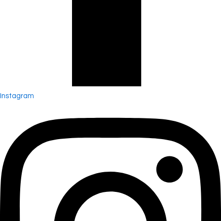
Instagram