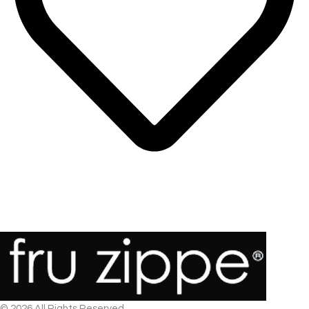
© 2026 All Rights Reserved.