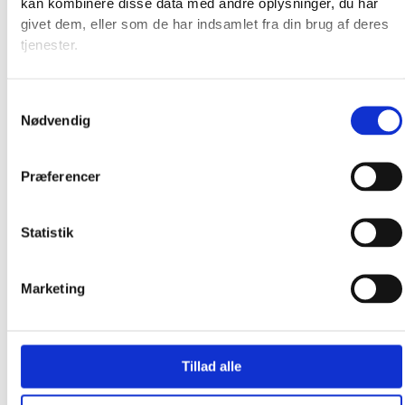
kan kombinere disse data med andre oplysninger, du har
givet dem, eller som de har indsamlet fra din brug af deres
tjenester.
Samtykkevalg
Nødvendig
Præferencer
Statistik
Marketing
Tillad alle