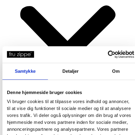
Samtykke
Detaljer
Om
Denne hjemmeside bruger cookies
Vi bruger cookies til at tilpasse vores indhold og annoncer,
til at vise dig funktioner til sociale medier og til at analysere
vores trafik. Vi deler også oplysninger om din brug af vores
hjemmeside med vores partnere inden for sociale medier,
Produkter
annonceringspartnere og analysepartnere. Vores partnere