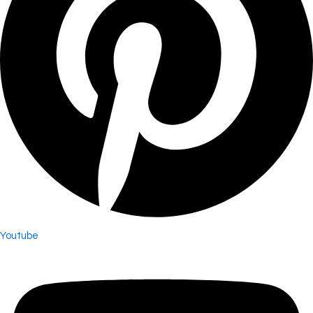
Youtube