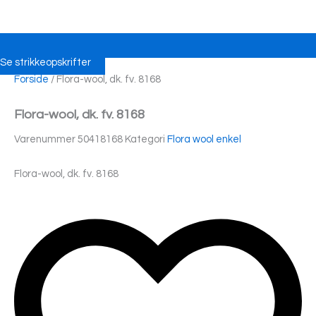
Se strikkeopskrifter
Forside
/ Flora-wool, dk. fv. 8168
Flora-wool, dk. fv. 8168
Varenummer
50418168
Kategori
Flora wool enkel
Flora-wool, dk. fv. 8168