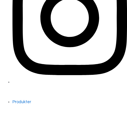
Produkter