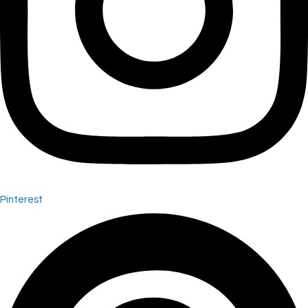
Pinterest