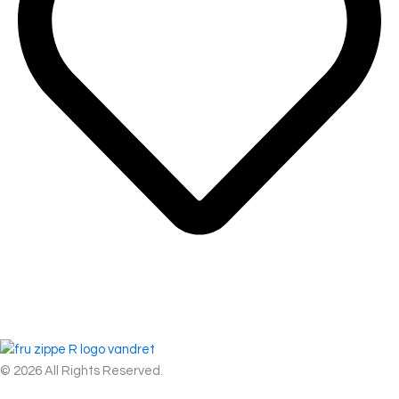
© 2026 All Rights Reserved.