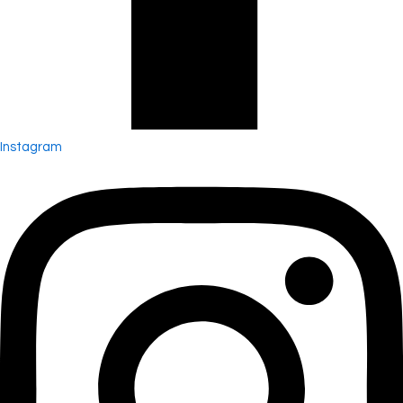
Instagram