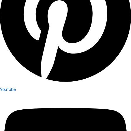
Youtube