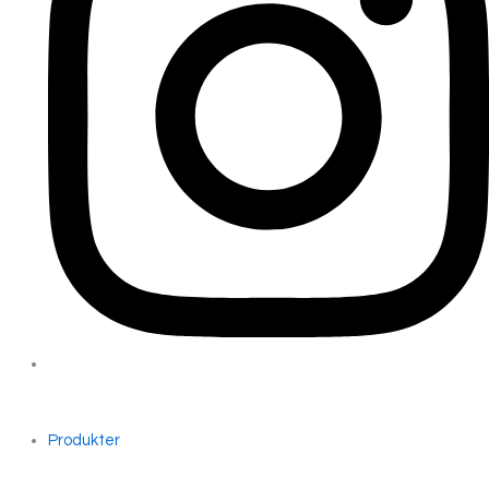
Produkter