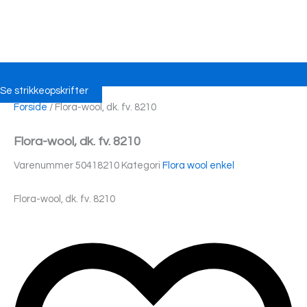
Se strikkeopskrifter
Forside
/ Flora-wool, dk. fv. 8210
Flora-wool, dk. fv. 8210
Varenummer
50418210
Kategori
Flora wool enkel
Flora-wool, dk. fv. 8210