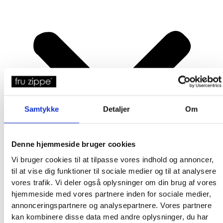
Samtykke
Detaljer
Om
Denne hjemmeside bruger cookies
Vi bruger cookies til at tilpasse vores indhold og annoncer,
til at vise dig funktioner til sociale medier og til at analysere
vores trafik. Vi deler også oplysninger om din brug af vores
hjemmeside med vores partnere inden for sociale medier,
annonceringspartnere og analysepartnere. Vores partnere
kan kombinere disse data med andre oplysninger, du har