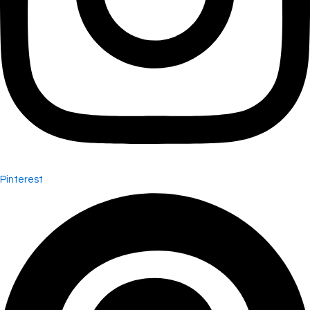
Pinterest