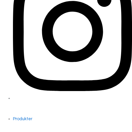
Produkter