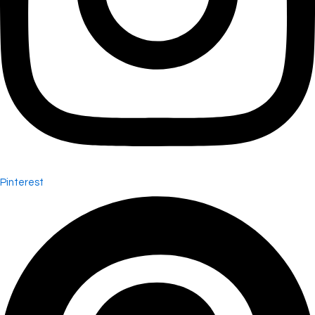
Pinterest