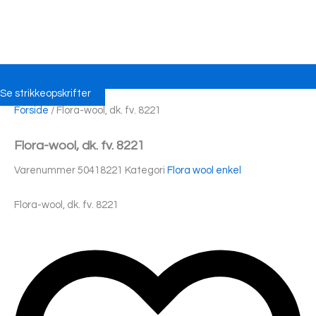
Se strikkeopskrifter
Forside
/ Flora-wool, dk. fv. 8221
Flora-wool, dk. fv. 8221
Varenummer
50418221
Kategori
Flora wool enkel
Flora-wool, dk. fv. 8221