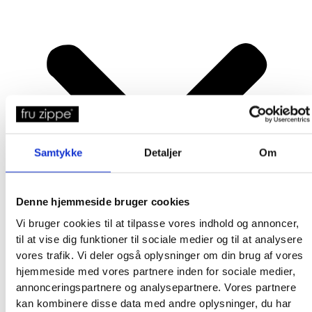
Samtykke
Detaljer
Om
Denne hjemmeside bruger cookies
Vi bruger cookies til at tilpasse vores indhold og annoncer,
til at vise dig funktioner til sociale medier og til at analysere
vores trafik. Vi deler også oplysninger om din brug af vores
hjemmeside med vores partnere inden for sociale medier,
annonceringspartnere og analysepartnere. Vores partnere
kan kombinere disse data med andre oplysninger, du har