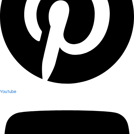
Youtube