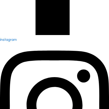
Instagram