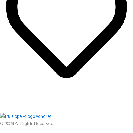
© 2026 All Rights Reserved.