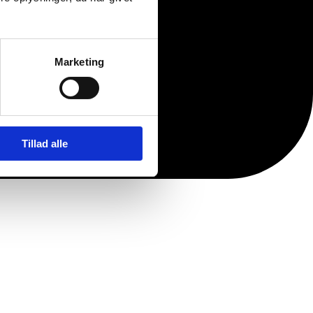
Marketing
Tillad alle