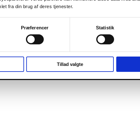
et fra din brug af deres tjenester.
Præferencer
Statistik
Tillad valgte