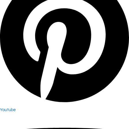
Youtube