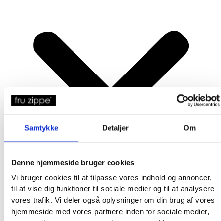
Samtykke
Detaljer
Om
Denne hjemmeside bruger cookies
Vi bruger cookies til at tilpasse vores indhold og annoncer,
til at vise dig funktioner til sociale medier og til at analysere
vores trafik. Vi deler også oplysninger om din brug af vores
hjemmeside med vores partnere inden for sociale medier,