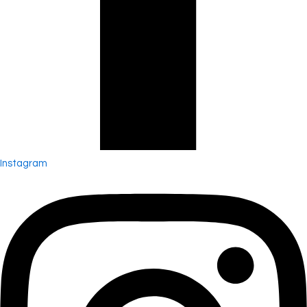
Instagram