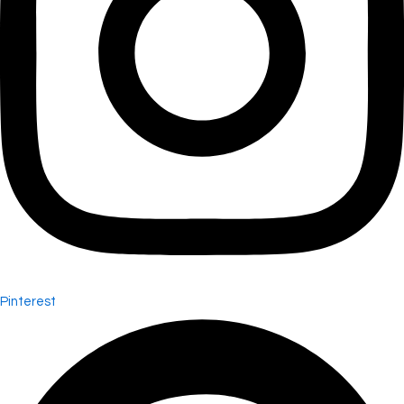
Pinterest