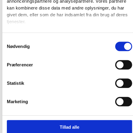
annonceringspartnere og analysepartnere. Vores partnere
Produkter
kan kombinere disse data med andre oplysninger, du har
givet dem, eller som de har indsamlet fra din brug af deres
tjenester.
Samtykkevalg
Nødvendig
Præferencer
Statistik
Marketing
Tillad alle