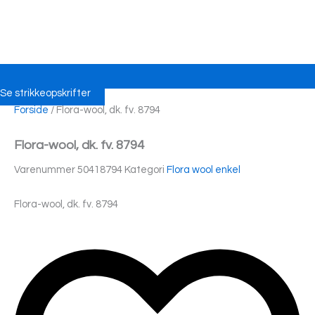
Se strikkeopskrifter
Forside
/ Flora-wool, dk. fv. 8794
Flora-wool, dk. fv. 8794
Varenummer
50418794
Kategori
Flora wool enkel
Flora-wool, dk. fv. 8794