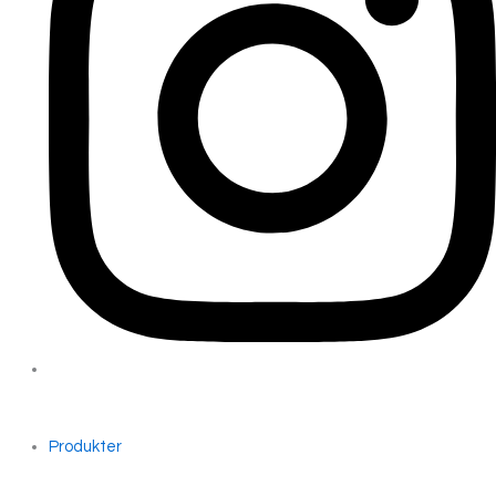
Produkter