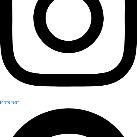
Pinterest