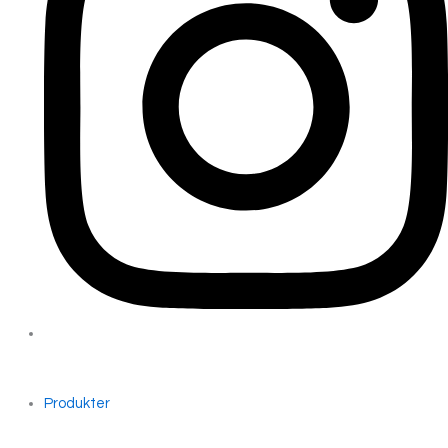
Produkter