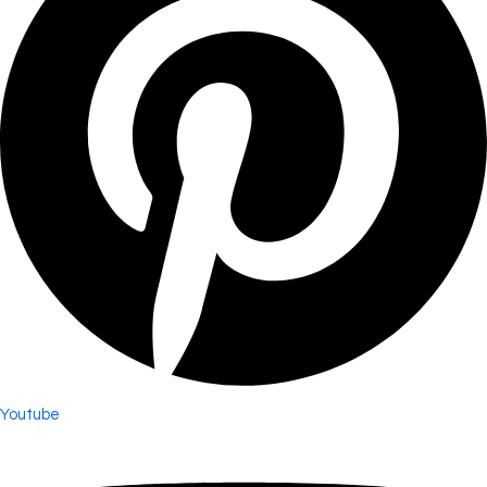
Youtube