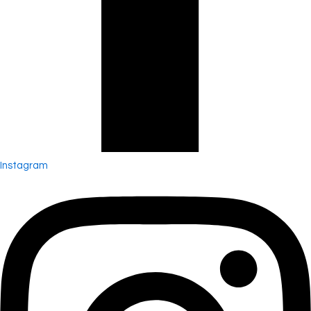
Instagram