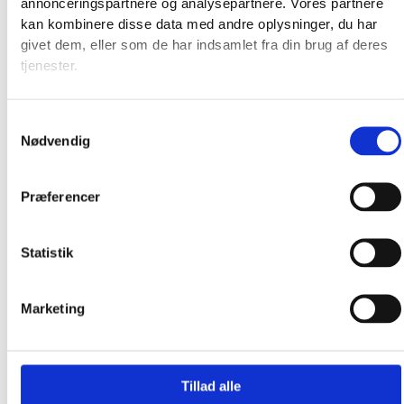
annonceringspartnere og analysepartnere. Vores partnere
Produkter
kan kombinere disse data med andre oplysninger, du har
givet dem, eller som de har indsamlet fra din brug af deres
tjenester.
Samtykkevalg
Nødvendig
Præferencer
Statistik
Marketing
Tillad alle