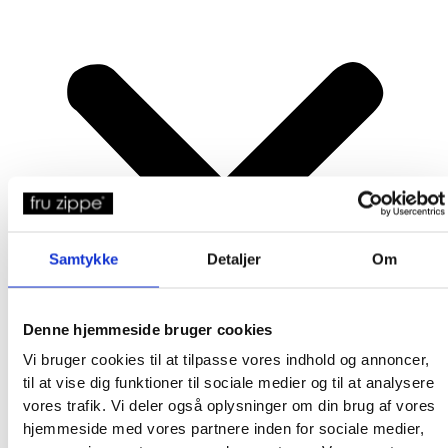
Samtykke
Detaljer
Om
Denne hjemmeside bruger cookies
Vi bruger cookies til at tilpasse vores indhold og annoncer,
til at vise dig funktioner til sociale medier og til at analysere
vores trafik. Vi deler også oplysninger om din brug af vores
hjemmeside med vores partnere inden for sociale medier,