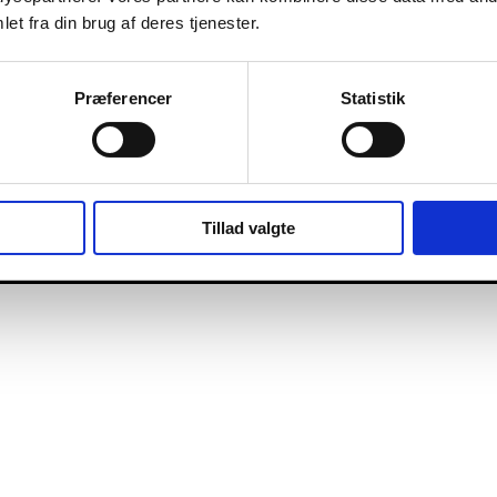
et fra din brug af deres tjenester.
Præferencer
Statistik
Tillad valgte