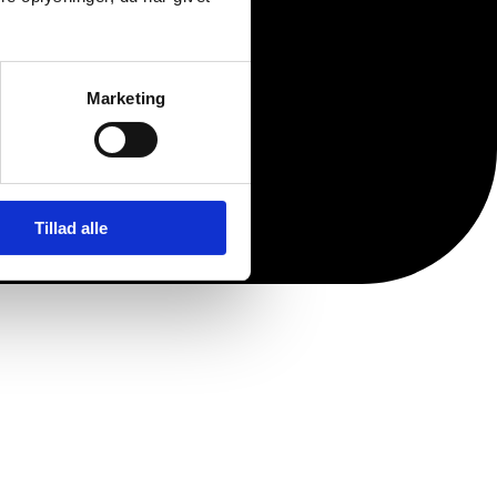
Marketing
Tillad alle