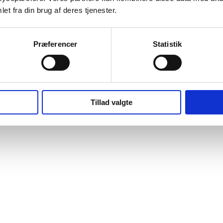
et fra din brug af deres tjenester.
Præferencer
Statistik
Tillad valgte