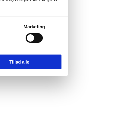
Marketing
Tillad alle