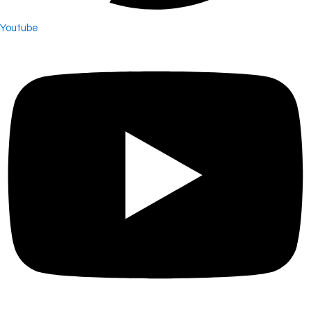
Youtube