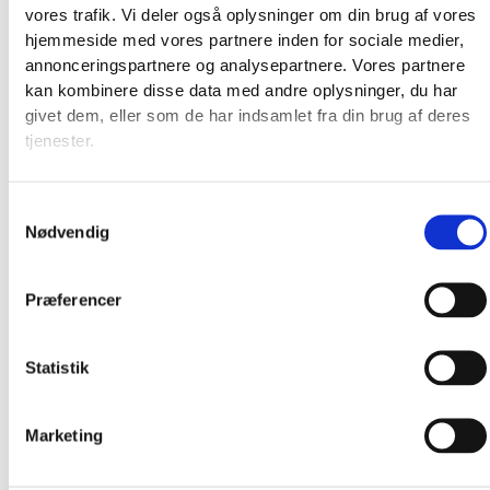
vores trafik. Vi deler også oplysninger om din brug af vores
Produkter
hjemmeside med vores partnere inden for sociale medier,
annonceringspartnere og analysepartnere. Vores partnere
kan kombinere disse data med andre oplysninger, du har
givet dem, eller som de har indsamlet fra din brug af deres
tjenester.
Samtykkevalg
Nødvendig
Præferencer
Statistik
Marketing