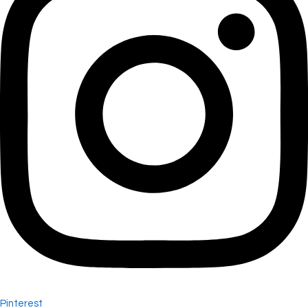
Pinterest