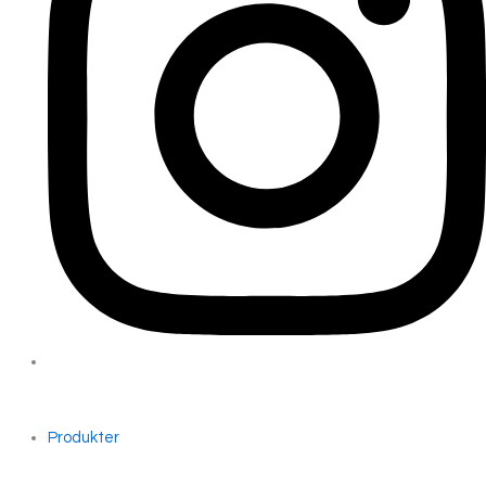
Produkter