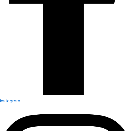
Instagram