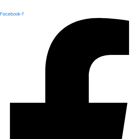
Facebook-f