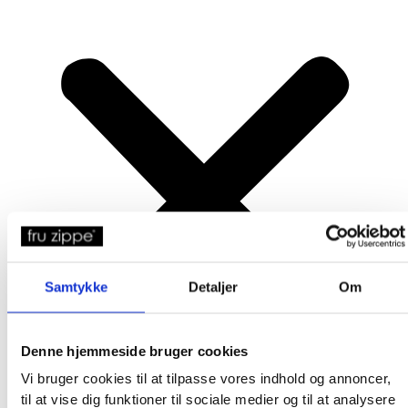
Samtykke
Detaljer
Om
Denne hjemmeside bruger cookies
Vi bruger cookies til at tilpasse vores indhold og annoncer,
til at vise dig funktioner til sociale medier og til at analysere