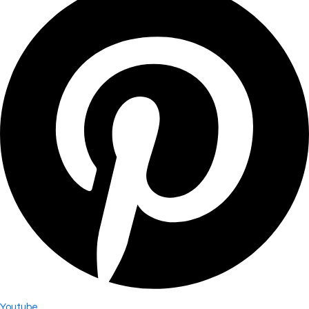
Youtube