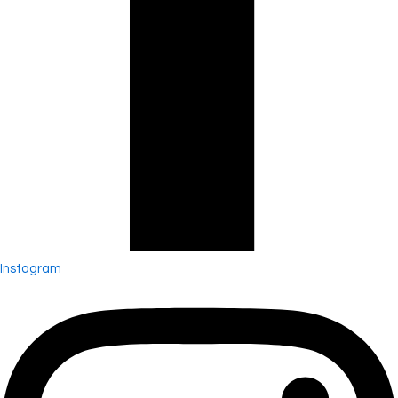
Instagram