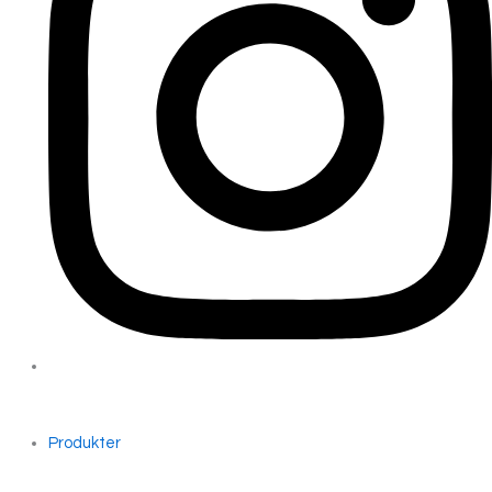
Produkter