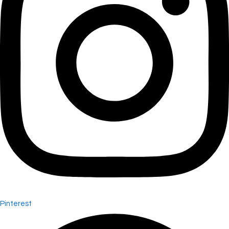
Pinterest