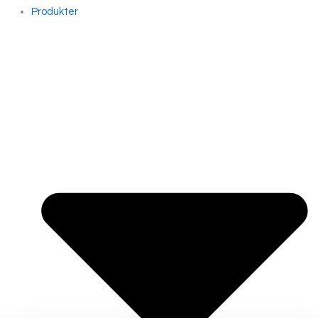
Produkter