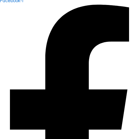
Facebook-f