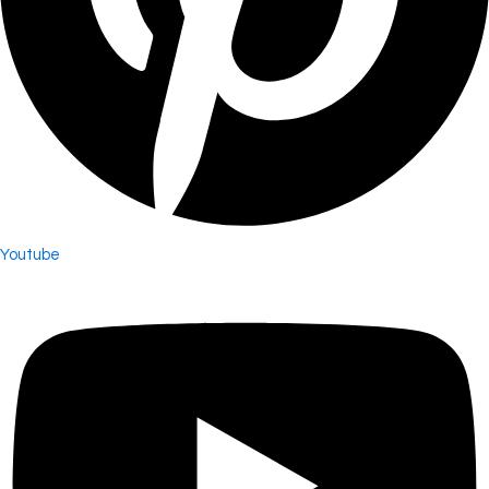
Youtube