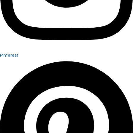
Pinterest