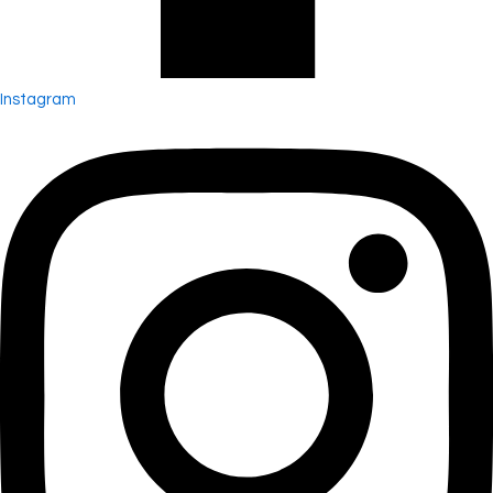
Instagram