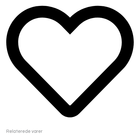
Relaterede varer