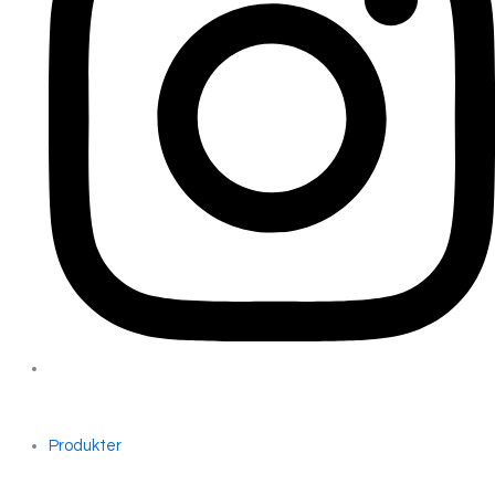
Produkter