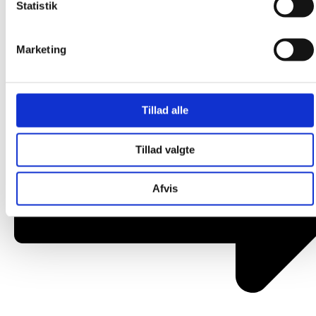
Statistik
Om os
Marketing
Tillad alle
Tillad valgte
Afvis