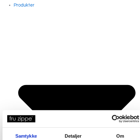
Produkter
Samtykke
Detaljer
Om