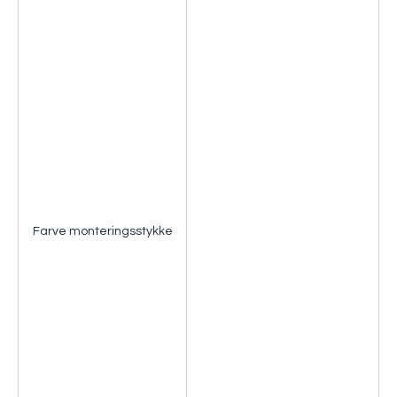
Farve monteringsstykke