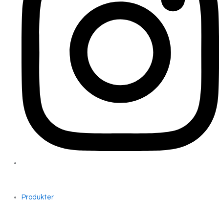
Produkter