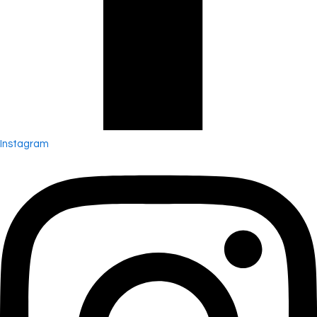
Instagram