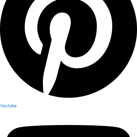
Youtube