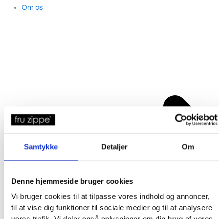
Om os
Samtykke
Detaljer
Om
Denne hjemmeside bruger cookies
Vi bruger cookies til at tilpasse vores indhold og annoncer,
til at vise dig funktioner til sociale medier og til at analysere
vores trafik. Vi deler også oplysninger om din brug af vores