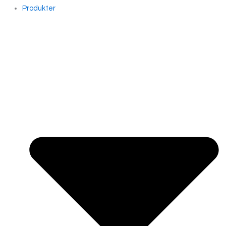
Produkter