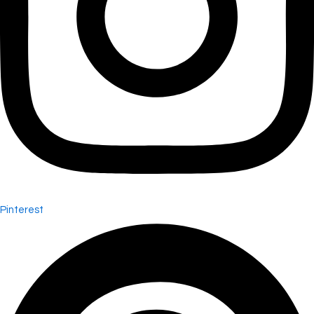
Pinterest