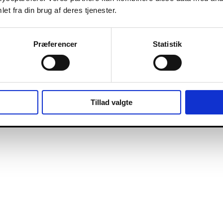
et fra din brug af deres tjenester.
Præferencer
Statistik
Tillad valgte