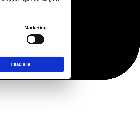
Marketing
Tillad alle