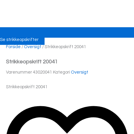
Se strikkeopskrifter
Forside
/
Oversigt
/ Strikkeopskrift 20041
Strikkeopskrift 20041
Varenummer
43020041
Kategori
Oversigt
Strikkeopskrift 20041