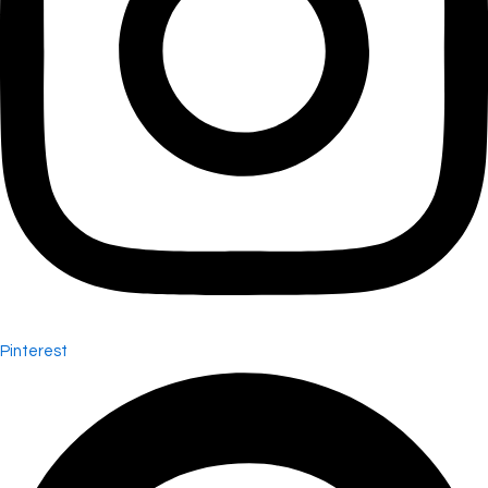
Pinterest