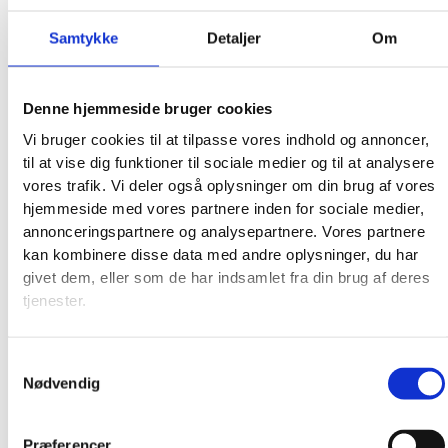
Produkter
Samtykke
Detaljer
Om
Denne hjemmeside bruger cookies
Vi bruger cookies til at tilpasse vores indhold og annoncer,
til at vise dig funktioner til sociale medier og til at analysere
vores trafik. Vi deler også oplysninger om din brug af vores
hjemmeside med vores partnere inden for sociale medier,
annonceringspartnere og analysepartnere. Vores partnere
kan kombinere disse data med andre oplysninger, du har
givet dem, eller som de har indsamlet fra din brug af deres
tjenester.
Samtykkevalg
Nødvendig
Præferencer