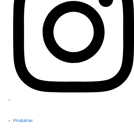
Produkter