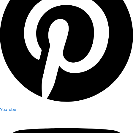
Youtube