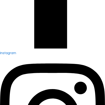
Instagram