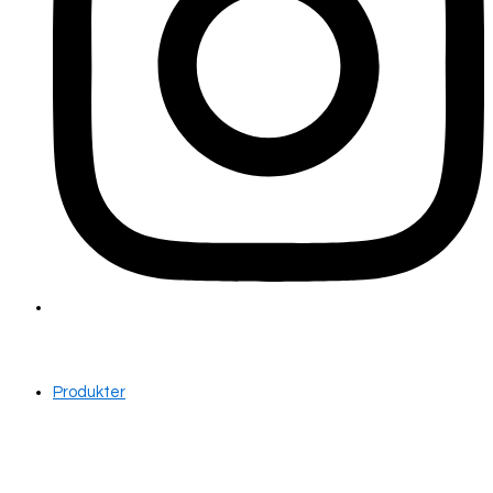
Produkter