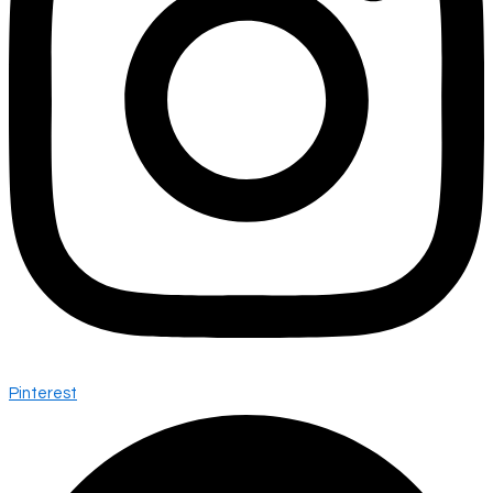
Pinterest