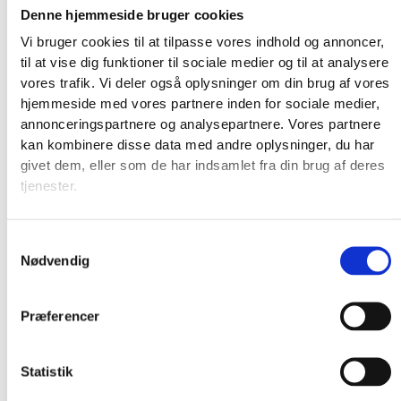
Denne hjemmeside bruger cookies
Vi bruger cookies til at tilpasse vores indhold og annoncer,
til at vise dig funktioner til sociale medier og til at analysere
vores trafik. Vi deler også oplysninger om din brug af vores
hjemmeside med vores partnere inden for sociale medier,
annonceringspartnere og analysepartnere. Vores partnere
kan kombinere disse data med andre oplysninger, du har
givet dem, eller som de har indsamlet fra din brug af deres
tjenester.
Samtykkevalg
Nødvendig
Præferencer
Statistik