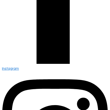
Instagram