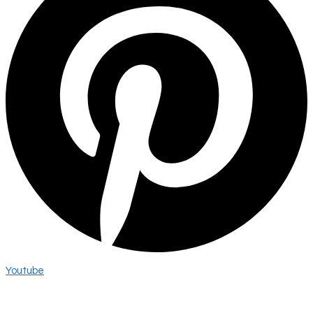
Youtube