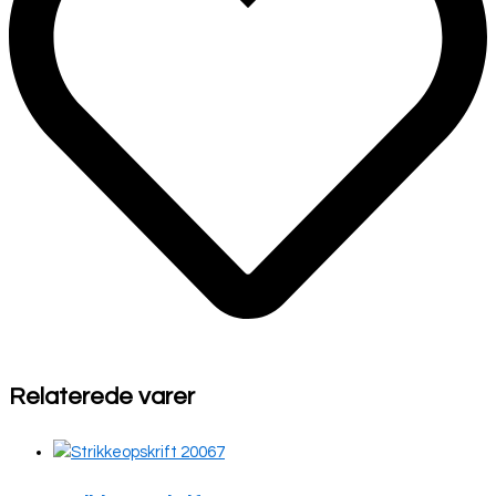
Relaterede varer