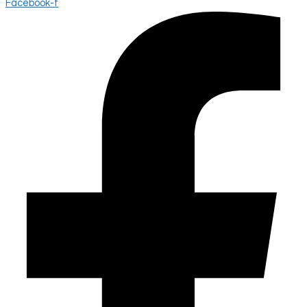
Facebook-f