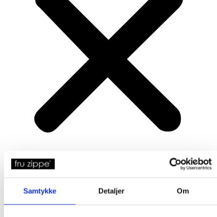
Produkter
Samtykke
Detaljer
Om