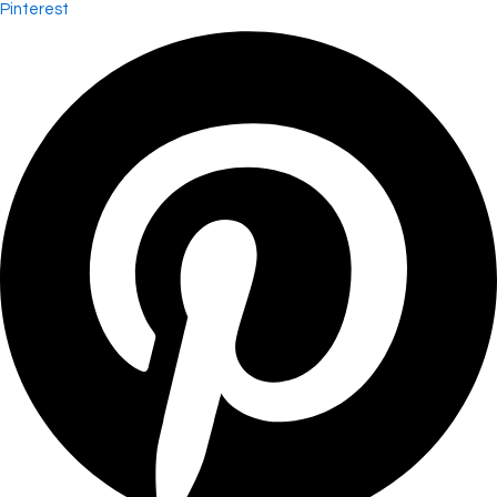
Pinterest