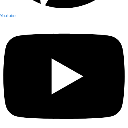
Youtube