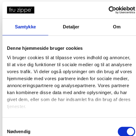
Samtykke
Detaljer
Om
Denne hjemmeside bruger cookies
Vi bruger cookies til at tilpasse vores indhold og annoncer,
til at vise dig funktioner til sociale medier og til at analysere
vores trafik. Vi deler også oplysninger om din brug af vores
hjemmeside med vores partnere inden for sociale medier,
annonceringspartnere og analysepartnere. Vores partnere
kan kombinere disse data med andre oplysninger, du har
givet dem, eller som de har indsamlet fra din brug af deres
tjenester.
Samtykkevalg
Nødvendig