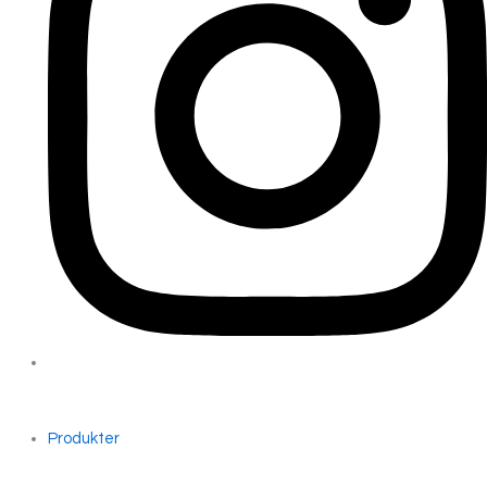
Produkter