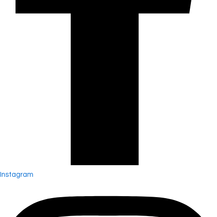
Instagram