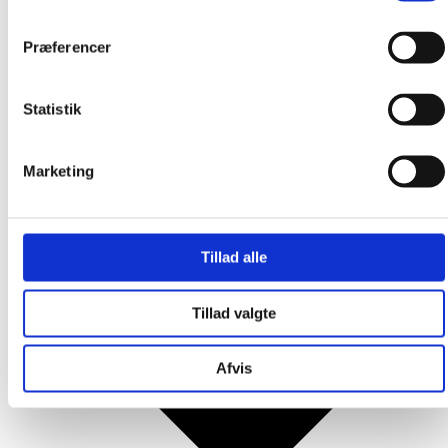
Produkter
Præferencer
Statistik
Marketing
Tillad alle
Tillad valgte
Afvis