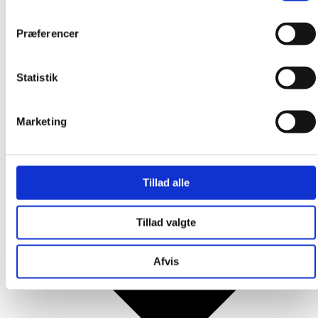
Produkter
Præferencer
Statistik
Marketing
Tillad alle
Tillad valgte
Afvis