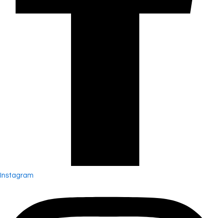
Instagram