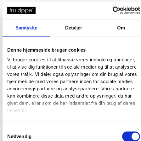
Samtykke
Detaljer
Om
Denne hjemmeside bruger cookies
Vi bruger cookies til at tilpasse vores indhold og annoncer,
til at vise dig funktioner til sociale medier og til at analysere
vores trafik. Vi deler også oplysninger om din brug af vores
hjemmeside med vores partnere inden for sociale medier,
annonceringspartnere og analysepartnere. Vores partnere
kan kombinere disse data med andre oplysninger, du har
givet dem, eller som de har indsamlet fra din brug af deres
tjenester.
Samtykkevalg
Nødvendig