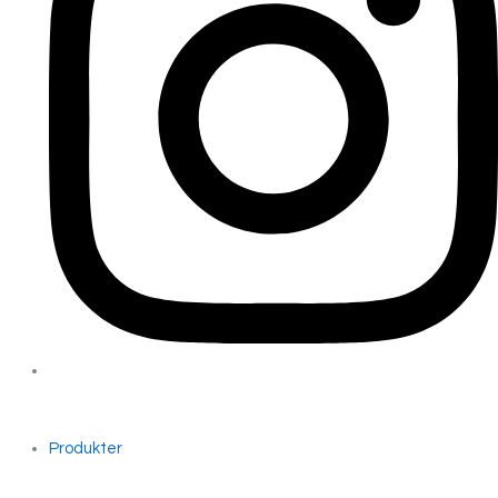
Produkter