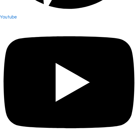
Youtube