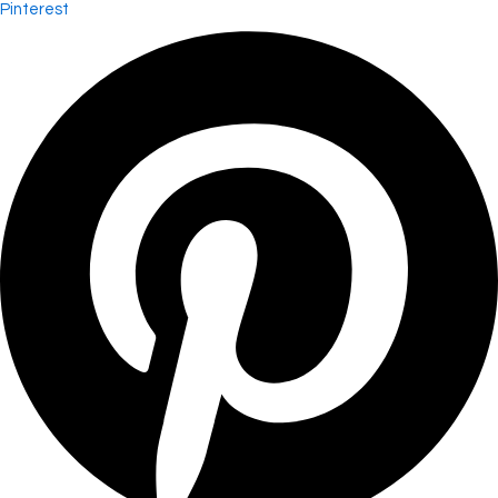
Pinterest