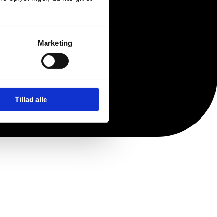
Marketing
Tillad alle