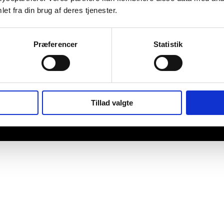
et fra din brug af deres tjenester.
Præferencer
Statistik
Tillad valgte