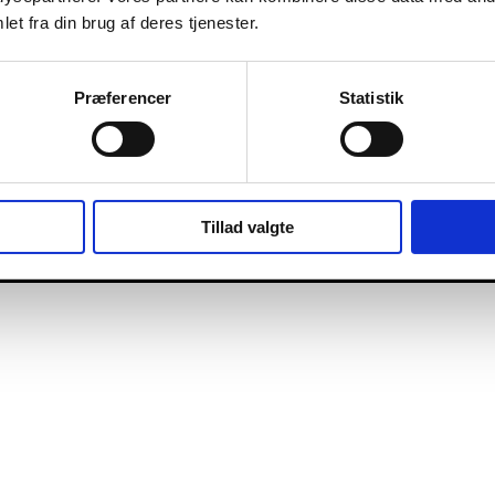
et fra din brug af deres tjenester.
Præferencer
Statistik
Tillad valgte