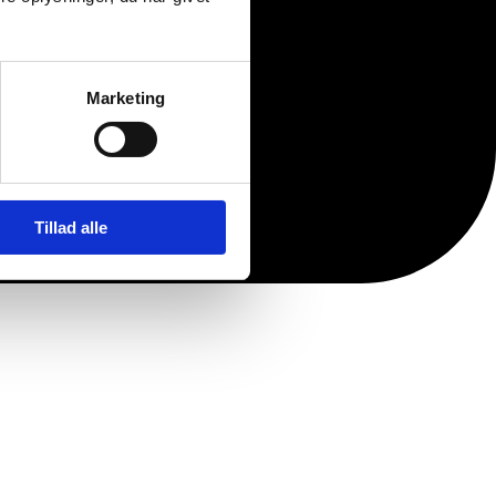
Marketing
Tillad alle