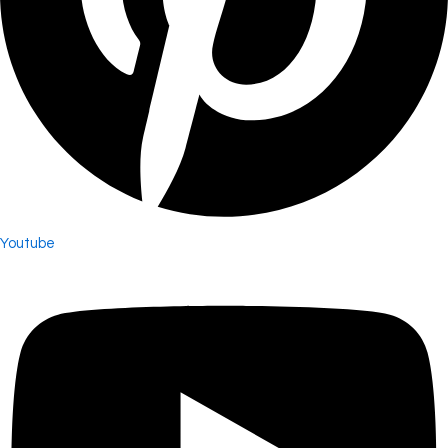
Youtube