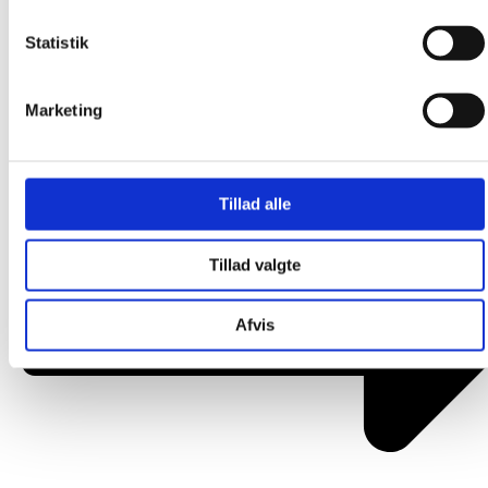
Om os
Statistik
Marketing
Tillad alle
Tillad valgte
Afvis