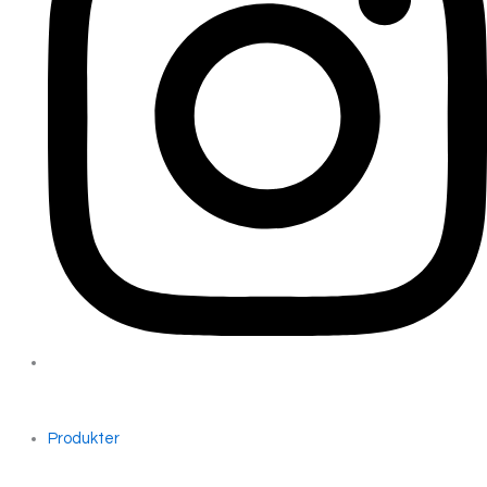
Produkter