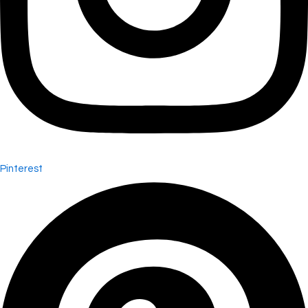
Pinterest