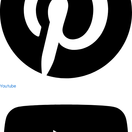
Youtube