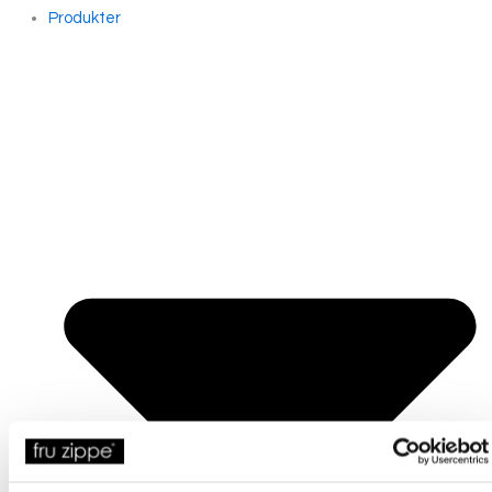
Produkter