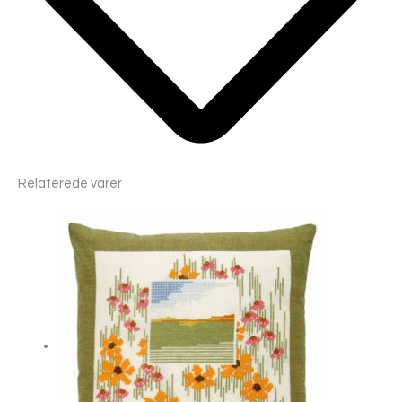
Relaterede varer