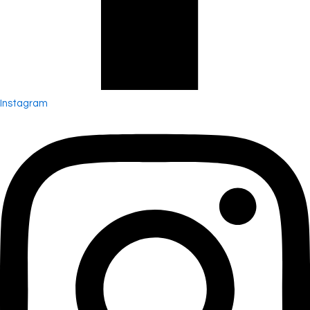
Instagram