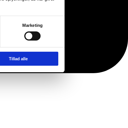
Marketing
Tillad alle