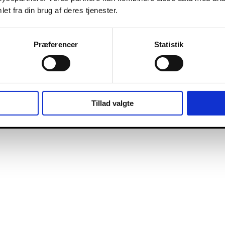
et fra din brug af deres tjenester.
Præferencer
Statistik
Tillad valgte