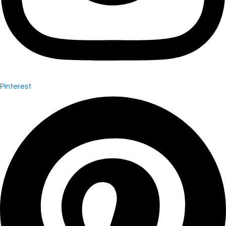
Pinterest