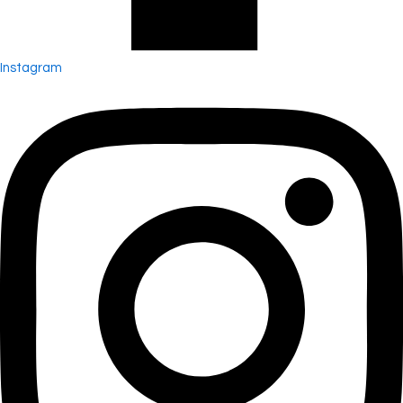
Instagram