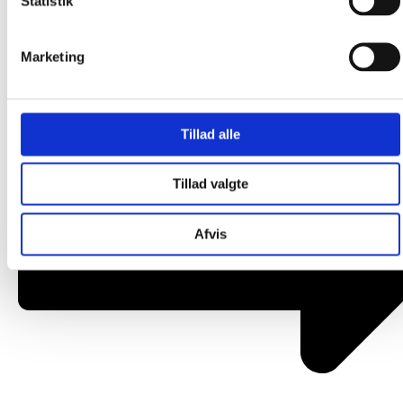
Statistik
Om os
Marketing
Tillad alle
Tillad valgte
Afvis