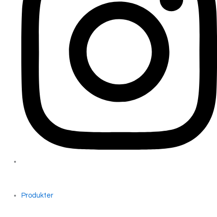
Produkter