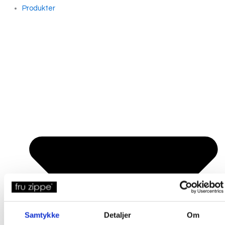
Produkter
Samtykke
Detaljer
Om