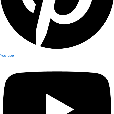
Youtube