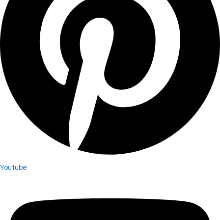
Youtube