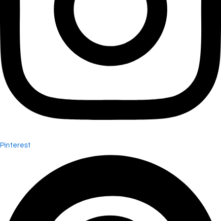
Pinterest