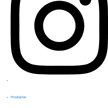
Produkter