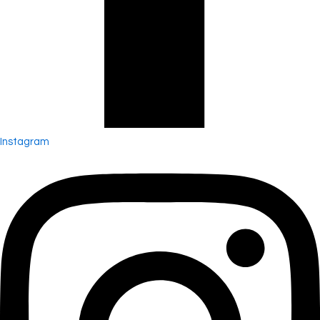
Instagram