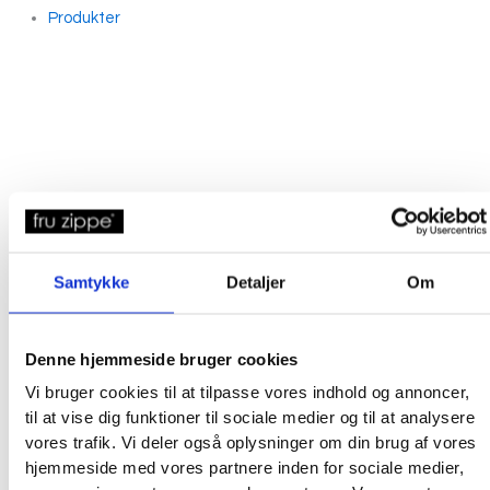
Produkter
Samtykke
Detaljer
Om
Denne hjemmeside bruger cookies
Vi bruger cookies til at tilpasse vores indhold og annoncer,
til at vise dig funktioner til sociale medier og til at analysere
vores trafik. Vi deler også oplysninger om din brug af vores
hjemmeside med vores partnere inden for sociale medier,