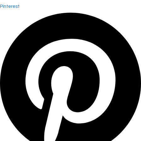
Pinterest