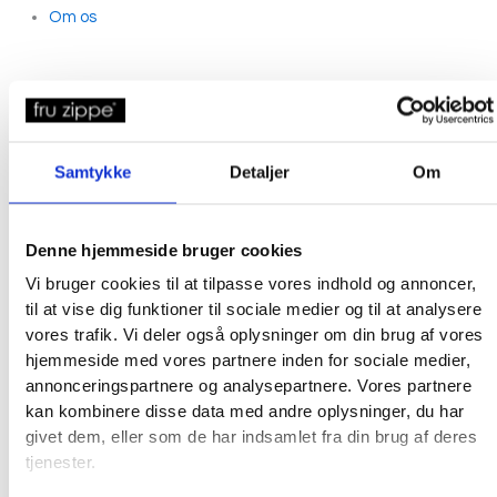
Om os
Samtykke
Detaljer
Om
Denne hjemmeside bruger cookies
Vi bruger cookies til at tilpasse vores indhold og annoncer,
til at vise dig funktioner til sociale medier og til at analysere
vores trafik. Vi deler også oplysninger om din brug af vores
hjemmeside med vores partnere inden for sociale medier,
annonceringspartnere og analysepartnere. Vores partnere
kan kombinere disse data med andre oplysninger, du har
givet dem, eller som de har indsamlet fra din brug af deres
tjenester.