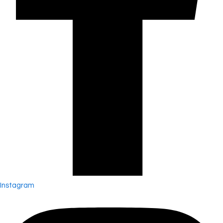
Instagram