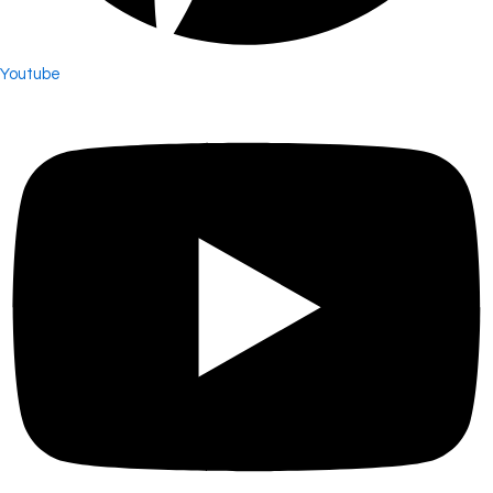
Youtube