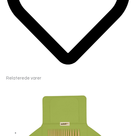
Relaterede varer