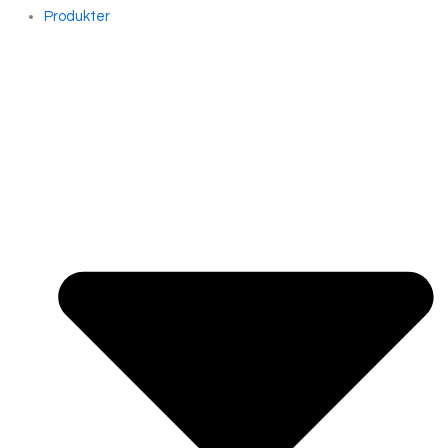
Produkter