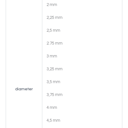
2 mm
2,25 mm
2,5 mm
2.75 mm
3 mm
3,25 mm
3,5 mm
diameter
3,75 mm
4 mm
4,5 mm