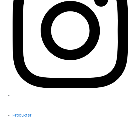
Produkter