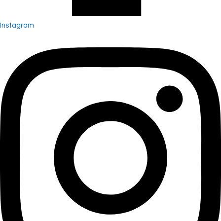
Instagram