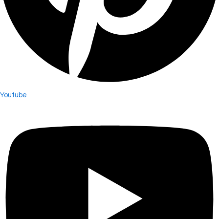
Youtube