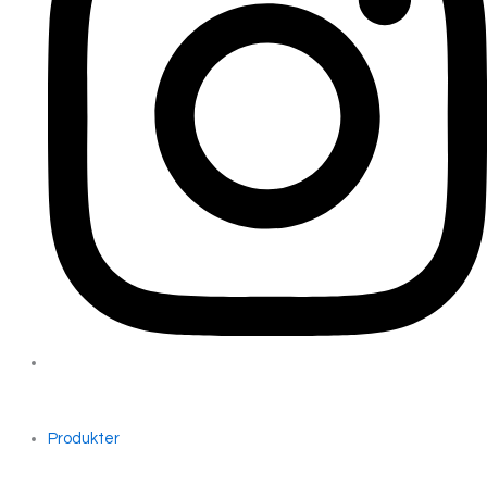
Produkter