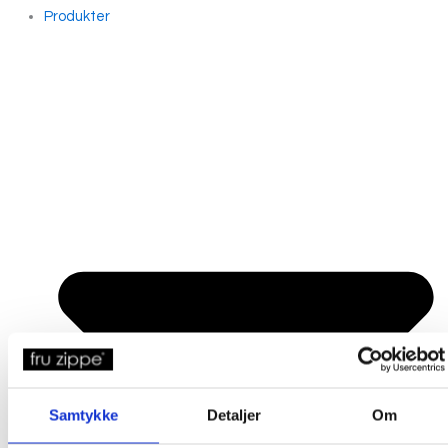
Produkter
Samtykke
Detaljer
Om