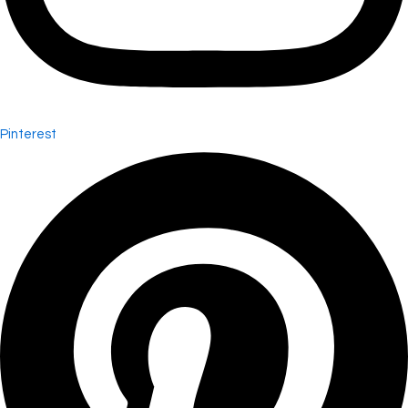
Pinterest